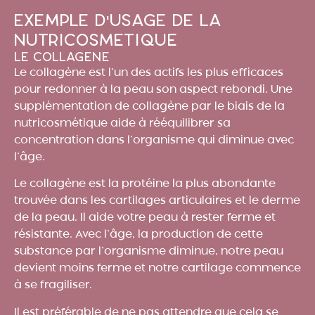
Exemple d'usage de la
nutricosmétique
Le collagène
Le collagène est l’un des actifs les plus efficaces
pour redonner à la peau son aspect rebondi. Une
supplémentation de collagène par le biais de la
nutricosmétique aide à rééquilibrer sa
concentration dans l’organisme qui diminue avec
l’âge.
Le collagène est la protéine la plus abondante
trouvée dans les cartilages articulaires et le derme
de la peau. Il aide votre peau à rester ferme et
résistante. Avec l’âge, la production de cette
substance par l’organisme diminue, notre peau
devient moins ferme et notre cartilage commence
à se fragiliser.
Il est préférable de ne pas attendre que cela se