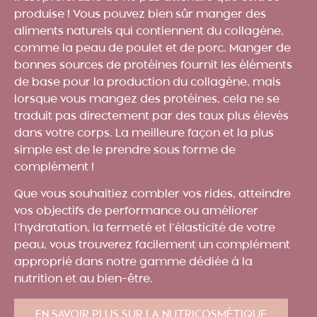
produise ! Vous pouvez bien sûr manger des
aliments naturels qui contiennent du collagène,
comme la peau de poulet et de porc. Manger de
bonnes sources de protéines fournit les éléments
de base pour la production du collagène, mais
lorsque vous mangez des protéines, cela ne se
traduit pas directement par des taux plus élevés
dans votre corps. La meilleure façon et la plus
simple est de le prendre sous forme de
complément !
Que vous souhaitiez combler vos rides, atteindre
vos objectifs de performance ou améliorer
l’hydratation, la fermeté et l’élasticité de votre
peau, vous trouverez facilement un complément
approprié dans notre gamme dédiée à la
nutrition et au bien-être.
EN SAVOIR PLUS SUR LA NUTRICOSMÉTIQUE