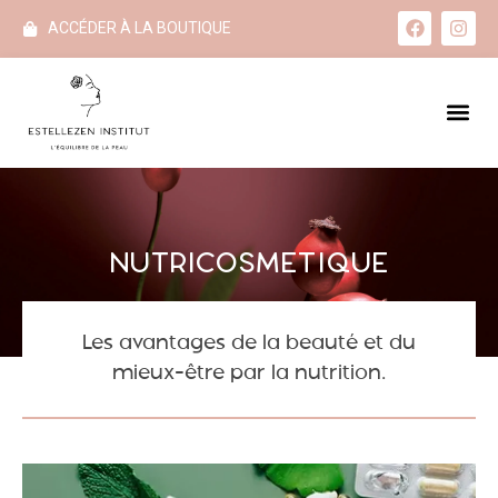
ACCÉDER À LA BOUTIQUE
Nutricosmétique
Les avantages de la beauté et du
mieux-être par la nutrition.