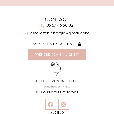
Contact
05 57 46 50 02
estellezen.energie@gmail.com
Accéder à la boutique
Prendre rdv en ligne
© Tous droits réservés
Soins