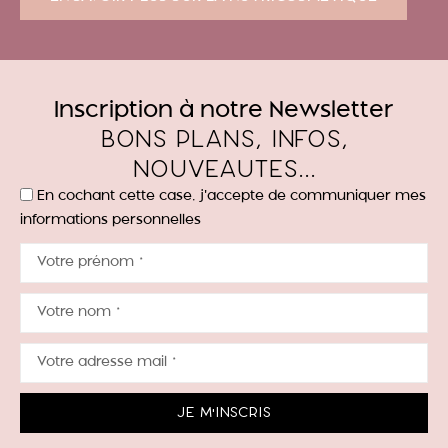
Inscription à notre Newsletter
Bons plans, infos,
nouveautés...
En cochant cette case, j'accepte de communiquer mes
informations personnelles
Je m'inscris