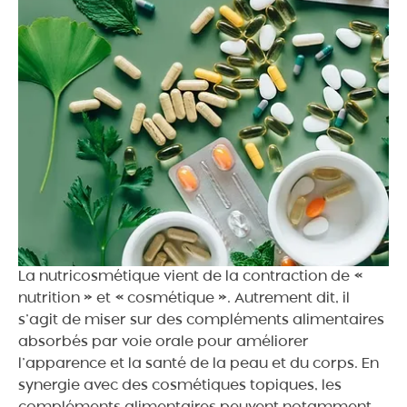
La nutricosmétique vient de la contraction de «
nutrition » et « cosmétique ». Autrement dit, il
s’agit de miser sur des compléments alimentaires
absorbés par voie orale pour améliorer
l’apparence et la santé de la peau et du corps. En
synergie avec des cosmétiques topiques, les